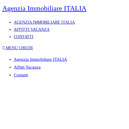
Agenzia Immobiliare ITALIA
AGENZIA IMMOBILIARE ITALIA
AFFITTI VACANZA
CONTATTI
MENU
CHIUDI
Agenzia Immobiliare ITALIA
Affitti Vacanza
Contatti